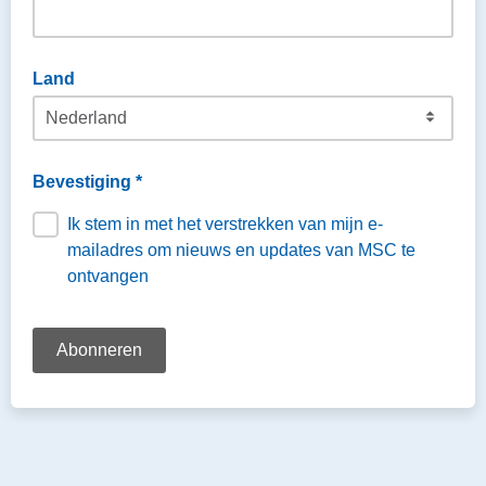
Land
Bevestiging *
Ik stem in met het verstrekken van mijn e-
mailadres om nieuws en updates van MSC te
ontvangen