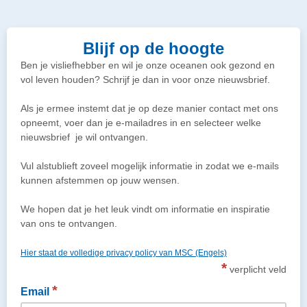
Blijf op de hoogte
Ben je visliefhebber en wil je onze oceanen ook gezond en
vol leven houden? Schrijf je dan in voor onze nieuwsbrief.
Als je ermee instemt dat je op deze manier contact met ons
opneemt, voer dan je e-mailadres in en selecteer welke
nieuwsbrief je wil ontvangen.
Vul alstublieft zoveel mogelijk informatie in zodat we e-mails
kunnen afstemmen op jouw wensen.
We hopen dat je het leuk vindt om informatie en inspiratie
van ons te ontvangen.
Hier staat de volledige privacy policy van MSC (Engels)
*
verplicht veld
*
Email